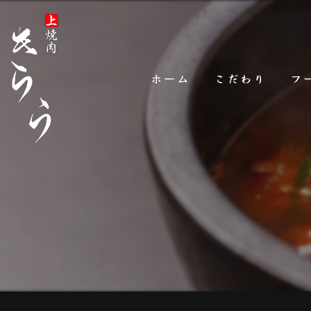
ホーム
こだわり
フ