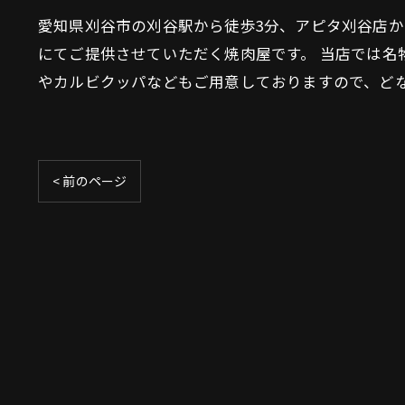
愛知県刈谷市の刈谷駅から徒歩3分、アピタ刈谷店か
にてご提供させていただく焼肉屋です。 当店では
やカルビクッパなどもご用意しておりますので、ど
< 前のページ