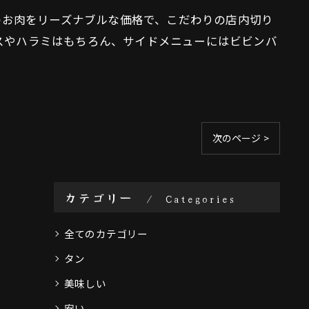
クのお肉をリーズナブルな価格で、こだわりの店内切り
スやハラミはもちろん、サイドメニューにはビビンバ
次のページ >
カテゴリー
Categories
全てのカテゴリー
タン
美味しい
安い