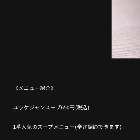
《メニュー紹介》
ユッケジャンスープ650円(税込)
1番人気のスープメニュー(辛さ調節できます)