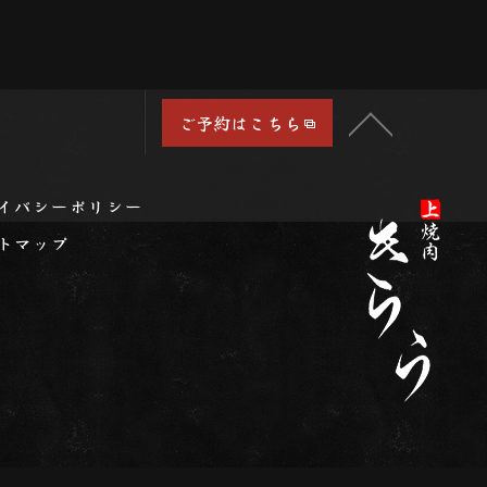
ご予約はこちら
イバシーポリシー
トマップ