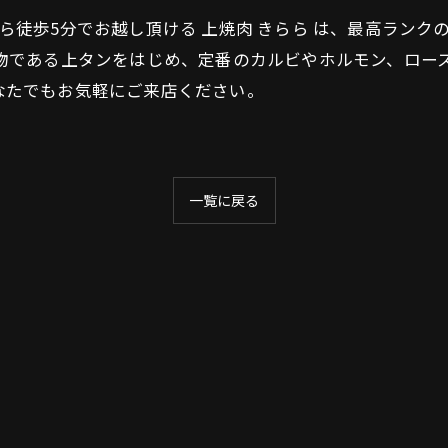
ら徒歩5分でお越し頂ける 上焼肉 きらら は、最高ラン
名物である上タンをはじめ、定番のカルビやホルモン、ロー
なたでもお気軽にご来店ください。
一覧に戻る