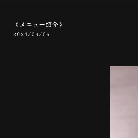
《メニュー紹介》
2024/03/06